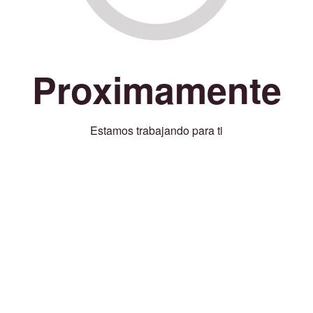
Proximamente
Estamos trabajando para ti