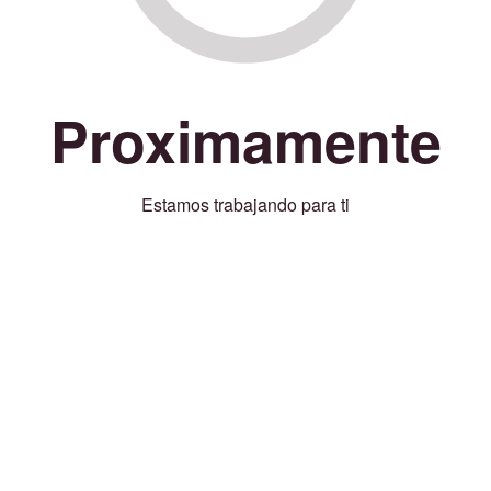
Proximamente
Estamos trabajando para ti