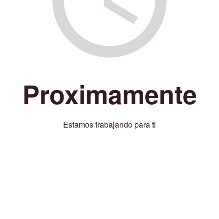
Proximamente
Estamos trabajando para ti