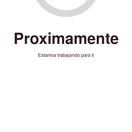
Proximamente
Estamos trabajando para ti