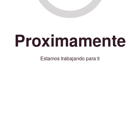
Proximamente
Estamos trabajando para ti