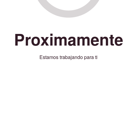
Proximamente
Estamos trabajando para ti