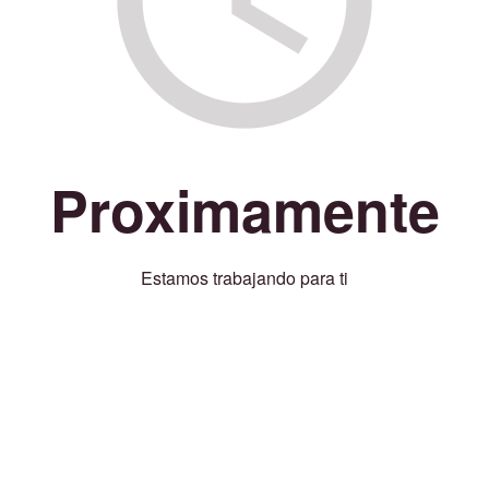
Proximamente
Estamos trabajando para ti