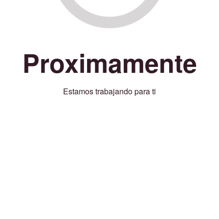
Proximamente
Estamos trabajando para ti