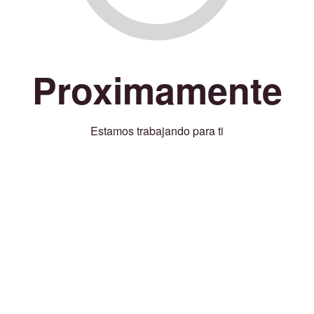
Proximamente
Estamos trabajando para ti