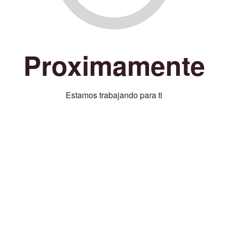
Proximamente
Estamos trabajando para ti