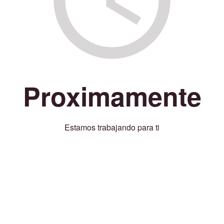
Proximamente
Estamos trabajando para ti