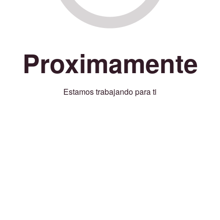
Proximamente
Estamos trabajando para ti