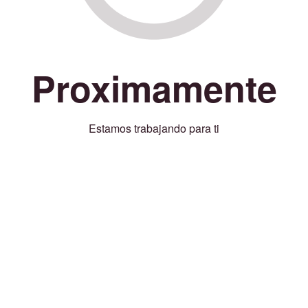
Proximamente
Estamos trabajando para ti