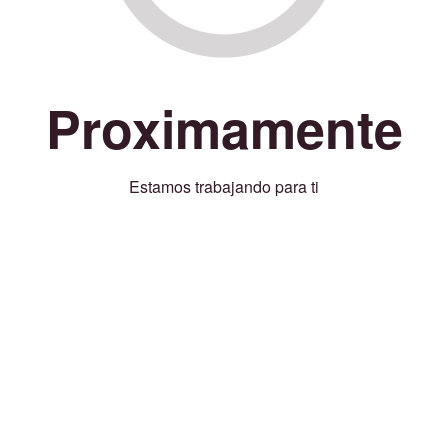
Proximamente
Estamos trabajando para ti