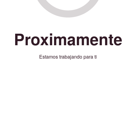
Proximamente
Estamos trabajando para ti