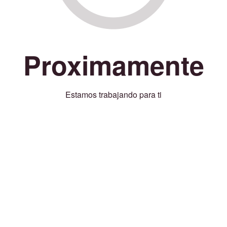
Proximamente
Estamos trabajando para ti