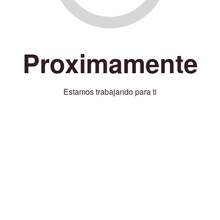
Proximamente
Estamos trabajando para ti