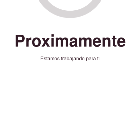
Proximamente
Estamos trabajando para ti