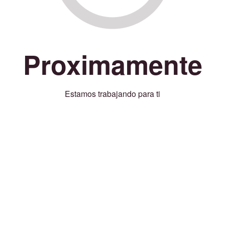
Proximamente
Estamos trabajando para ti