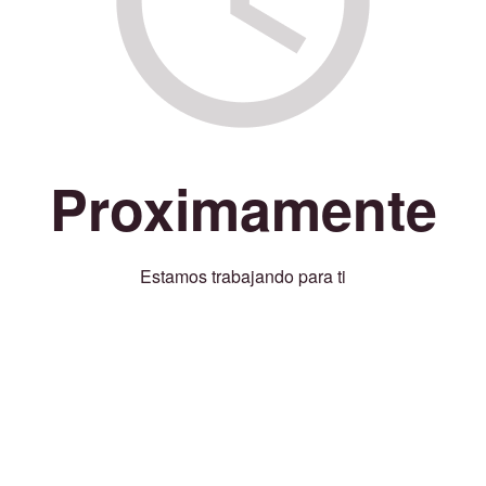
Proximamente
Estamos trabajando para ti