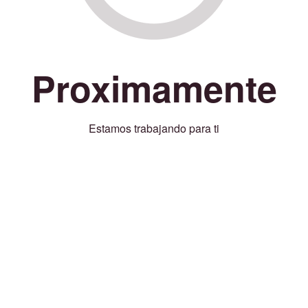
Proximamente
Estamos trabajando para ti