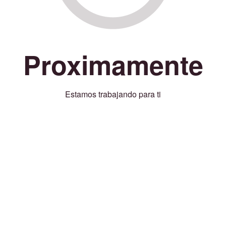
Proximamente
Estamos trabajando para ti