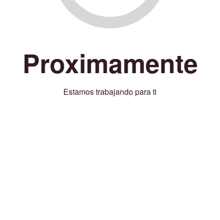
Proximamente
Estamos trabajando para ti