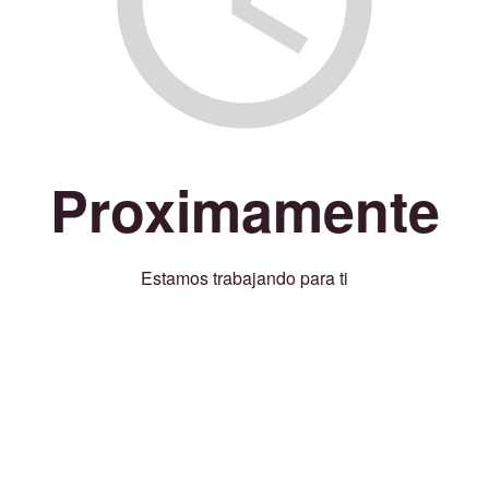
Proximamente
Estamos trabajando para ti